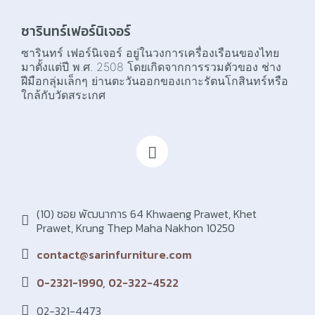
ซารินทร์เฟอร์นิเจอร์
ซารินทร์ เฟอร์นิเจอร์ อยู่ในวงการเครื่องเรือนของไทย
มาตั้งแต่ปี พ.ศ. 2508 โดยเกิดจากการรวมตัวของ ช่าง
ฝีมือกลุ่มเล็กๆ ย่านตะวันออกของเกาะรัตนโกสินทร์หรือ
ใกล้กับวัดสระเกศ
(10) ซอย พัฒนาการ 64 Khwaeng Prawet, Khet
Prawet, Krung Thep Maha Nakhon 10250
contact@sarinfurniture.com
0-2321-1990, 02-322-4522
02-321-4473