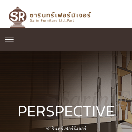
PERSPECTIVE
ซารินทร์เฟอร์นิเจอร์