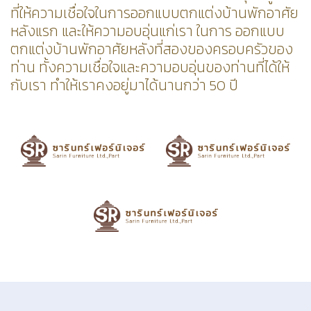
ที่ให้ความเชื่อใจในการออกแบบตกแต่งบ้านพักอาศัย
หลังแรก และให้ความอบอุ่นแก่เรา ในการ ออกแบบ
ตกแต่งบ้านพักอาศัยหลังที่สองของครอบครัวของ
ท่าน ทั้งความเชื่อใจและความอบอุ่นของท่านที่ได้ให้
กับเรา ทำให้เราคงอยู่มาได้นานกว่า 50 ปี